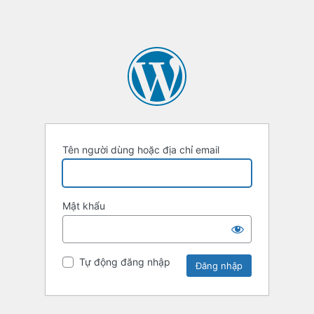
Tên người dùng hoặc địa chỉ email
Mật khẩu
Tự động đăng nhập