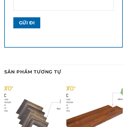
SẢN PHẨM TƯƠNG TỰ