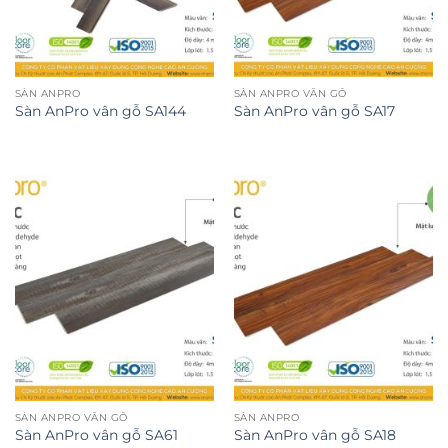
SÀN ANPRO
SÀN ANPRO VÂN GỖ
Sàn AnPro vân gỗ SA144
Sàn AnPro vân gỗ SA17
SÀN ANPRO VÂN GỖ
SÀN ANPRO
Sàn AnPro vân gỗ SA61
Sàn AnPro vân gỗ SA18