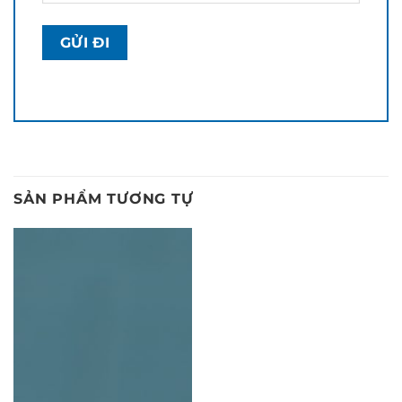
SẢN PHẨM TƯƠNG TỰ