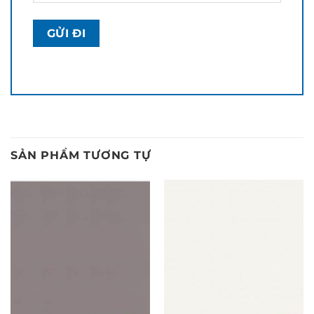
SẢN PHẨM TƯƠNG TỰ