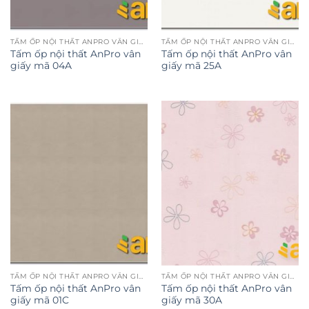
TẤM ỐP NỘI THẤT ANPRO VÂN GIẤY
TẤM ỐP NỘI THẤT ANPRO VÂN GIẤY
Tấm ốp nội thất AnPro vân
Tấm ốp nội thất AnPro vân
giấy mã 04A
giấy mã 25A
TẤM ỐP NỘI THẤT ANPRO VÂN GIẤY
TẤM ỐP NỘI THẤT ANPRO VÂN GIẤY
Tấm ốp nội thất AnPro vân
Tấm ốp nội thất AnPro vân
giấy mã 01C
giấy mã 30A