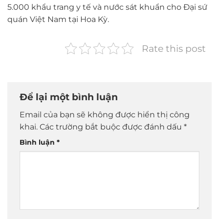
5.000 khẩu trang y tế và nước sát khuẩn cho Đại sứ
quán Việt Nam tại Hoa Kỳ.
Rate this post
Để lại một bình luận
Email của bạn sẽ không được hiển thị công
khai.
Các trường bắt buộc được đánh dấu
*
Bình luận
*