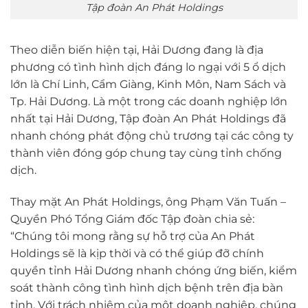
Tập đoàn An Phát Holdings
Theo diễn biến hiện tại, Hải Dương đang là địa
phương có tình hình dịch đáng lo ngại với 5 ổ dịch
lớn là Chí Linh, Cẩm Giàng, Kinh Môn, Nam Sách và
Tp. Hải Dương. Là một trong các doanh nghiệp lớn
nhất tại Hải Dương, Tập đoàn An Phát Holdings đã
nhanh chóng phát động chủ trương tại các công ty
thành viên đóng góp chung tay cùng tỉnh chống
dịch.
Thay mặt An Phát Holdings, ông Phạm Văn Tuấn –
Quyền Phó Tổng Giám đốc Tập đoàn chia sẻ:
“Chúng tôi mong rằng sự hỗ trợ của An Phát
Holdings sẽ là kịp thời và có thể giúp đỡ chính
quyền tỉnh Hải Dương nhanh chóng ứng biến, kiểm
soát thành công tình hình dịch bệnh trên địa bàn
tỉnh. Với trách nhiệm của một doanh nghiệp, chúng