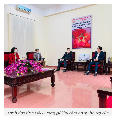
Lãnh đạo tỉnh Hải Dương gửi lời cảm ơn sự hỗ trợ của