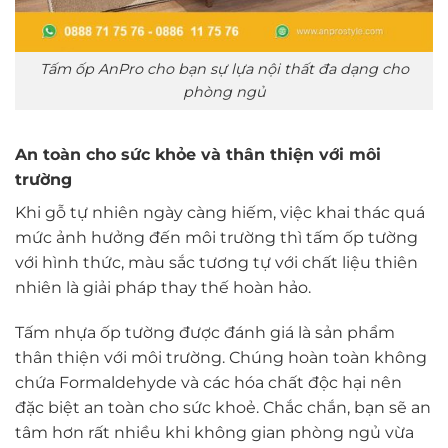
Tấm ốp AnPro cho bạn sự lựa nội thất đa dạng cho
phòng ngủ
An toàn cho sức khỏe và thân thiện với môi
trường
Khi gỗ tự nhiên ngày càng hiếm, việc khai thác quá
mức ảnh hưởng đến môi trường thì tấm ốp tường
với hình thức, màu sắc tương tự với chất liệu thiên
nhiên là giải pháp thay thế hoàn hảo.
Tấm nhựa ốp tường được đánh giá là sản phẩm
thân thiện với môi trường. Chúng hoàn toàn không
chứa Formaldehyde và các hóa chất độc hại nên
đặc biệt an toàn cho sức khoẻ. Chắc chắn, bạn sẽ an
tâm hơn rất nhiều khi không gian phòng ngủ vừa