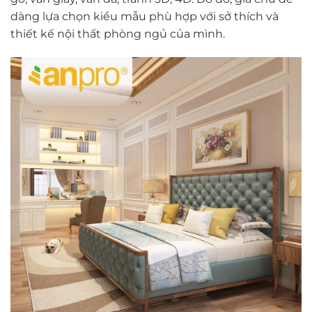
dàng lựa chọn kiểu mẫu phù hợp với sở thích và
thiết kế nội thất phòng ngủ của mình.