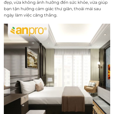
đẹp, vừa không ảnh hưởng đến sức khỏe, vừa giúp
bạn tận hưởng cảm giác thư giãn, thoải mái sau
ngày làm việc căng thẳng.