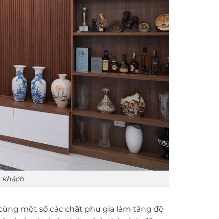
 khách
 cùng một số các chất phụ gia làm tăng độ