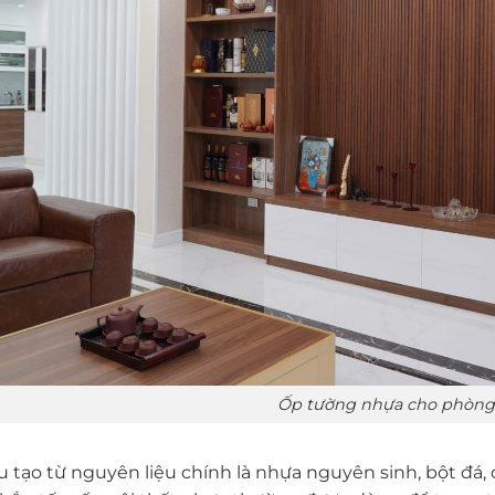
Ốp tường nhựa cho phòng
u tạo từ nguyên liệu chính là nhựa nguyên sinh, bột đá,