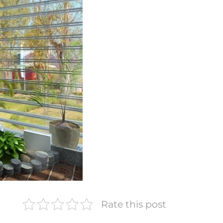
Rate this post