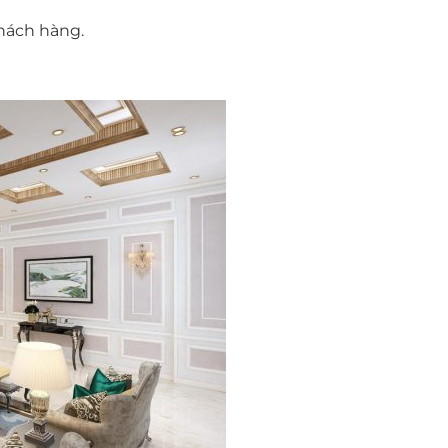
hách hàng.