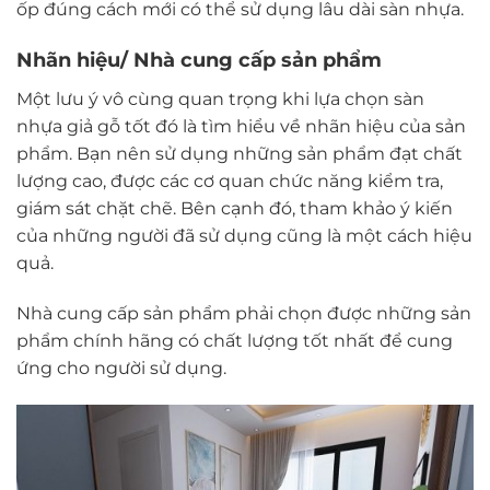
ốp đúng cách mới có thể sử dụng lâu dài sàn nhựa.
Nhãn hiệu/ Nhà cung cấp sản phẩm
Một lưu ý vô cùng quan trọng khi lựa chọn sàn
nhựa giả gỗ tốt đó là tìm hiểu về nhãn hiệu của sản
phẩm. Bạn nên sử dụng những sản phẩm đạt chất
lượng cao, được các cơ quan chức năng kiểm tra,
giám sát chặt chẽ. Bên cạnh đó, tham khảo ý kiến
của những người đã sử dụng cũng là một cách hiệu
quả.
Nhà cung cấp sản phẩm phải chọn được những sản
phẩm chính hãng có chất lượng tốt nhất để cung
ứng cho người sử dụng.