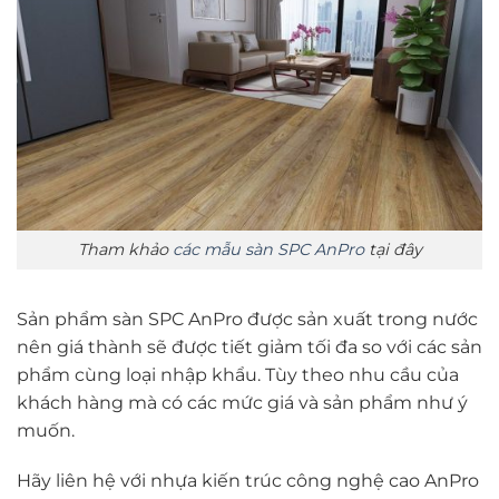
Tham khảo
các mẫu sàn SPC AnPro
tại đây
Sản phẩm sàn SPC AnPro được sản xuất trong nước
nên giá thành sẽ được tiết giảm tối đa so với các sản
phẩm cùng loại nhập khẩu. Tùy theo nhu cầu của
khách hàng mà có các mức giá và sản phẩm như ý
muốn.
Hãy liên hệ với nhựa kiến trúc công nghệ cao AnPro