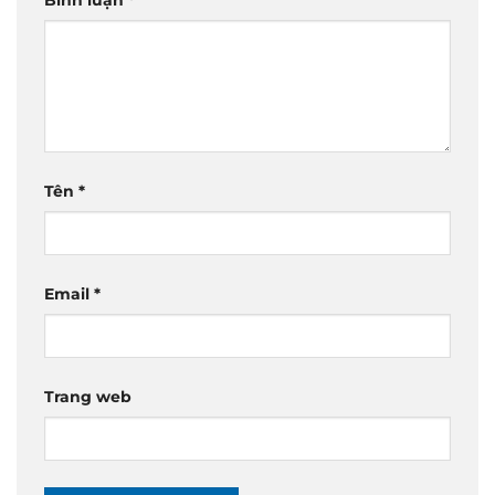
Bình luận
*
Tên
*
Email
*
Trang web