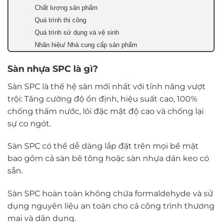
Chất lượng sản phẩm
Quá trình thi công
Quá trình sử dụng và vệ sinh
Nhãn hiệu/ Nhà cung cấp sản phẩm
Sàn nhựa SPC là gì?
Sàn SPC là thế hệ sàn mới nhất với tính năng vượt
trội: Tăng cường độ ổn định, hiệu suất cao, 100%
chống thấm nước, lõi đặc mật độ cao và chống lại
sự co ngót.
Sàn SPC có thể dễ dàng lắp đặt trên mọi bề mặt
bao gồm cả sàn bê tông hoặc sàn nhựa dán keo có
sẵn.
Sàn SPC hoàn toàn không chứa formaldehyde và sử
dụng nguyên liệu an toàn cho cả công trình thương
mại và dân dụng.