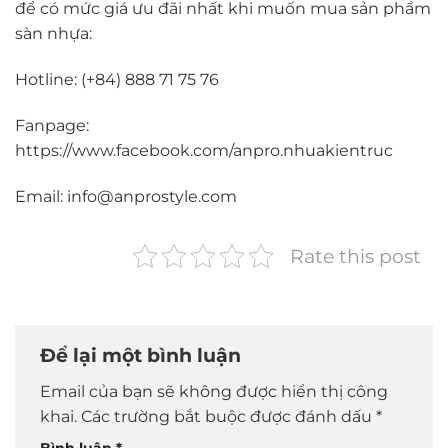
để có mức giá ưu đãi nhất khi muốn mua sản phẩm
sàn nhựa:
Hotline: (+84) 888 71 75 76
Fanpage:
https://www.facebook.com/anpro.nhuakientruc
Email: info@anprostyle.com
Rate this post
Để lại một bình luận
Email của bạn sẽ không được hiển thị công
khai.
Các trường bắt buộc được đánh dấu
*