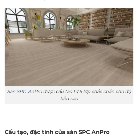
Sàn SPC AnPro
được cấu tạo từ 5 lớp chắc chắn cho độ
bền cao
Cấu tạo, đặc tính của sàn SPC AnPro