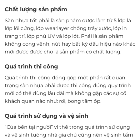
Chất lượng sản phẩm
Sàn nhựa tốt phải là sản phẩm được làm từ 5 lớp là
lớp lõi cứng, lớp wearlayer chống trầy xước, lớp in
trang trí, lớp phủ UV và lớp lót. Phải là sản phẩm
không cong vênh, nứt hay bất kỳ dấu hiệu nào khác
mới được được cho là sản phẩm có chất lượng.
Quá trình thi công
Quá trình thi công đóng góp một phần rất quan
trọng sàn nhựa phải được thi công đúng quy trình
mới có thể dùng lâu dài mà không gặp các sự cố
khách quan nào như: rơi, bong tấm ốp.
Quá trình sử dụng và vệ sinh
“Của bền tại người” vì thế trong quá trình sử dụng
và vệ sinh tường nhà gia chủ cũng nên vệ sinh tấm